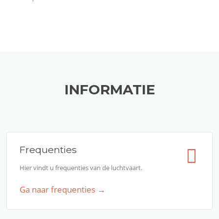
INFORMATIE
Frequenties
Hier vindt u frequenties van de luchtvaart.
Ga naar frequenties →