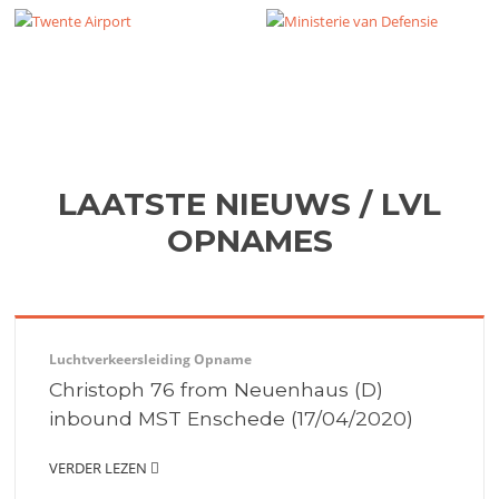
LAATSTE NIEUWS / LVL
OPNAMES
Luchtverkeersleiding Opname
Christoph 76 from Neuenhaus (D)
inbound MST Enschede (17/04/2020)
VERDER LEZEN