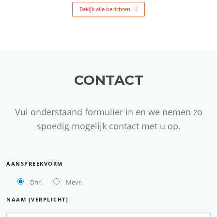
Bekijk alle berichten
CONTACT
Vul onderstaand formulier in en we nemen zo
spoedig mogelijk contact met u op.
AANSPREEKVORM
Dhr.
Mevr.
NAAM (VERPLICHT)