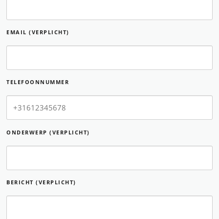
EMAIL (VERPLICHT)
TELEFOONNUMMER
ONDERWERP (VERPLICHT)
BERICHT (VERPLICHT)