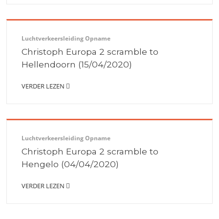
Luchtverkeersleiding Opname
Christoph Europa 2 scramble to
Hellendoorn (15/04/2020)
VERDER LEZEN
Luchtverkeersleiding Opname
Christoph Europa 2 scramble to
Hengelo (04/04/2020)
VERDER LEZEN