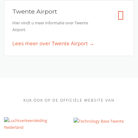
Twente Airport
Hier vindt u meer informatie over Twente
Airport.
Lees meer over Twente Airport →
KIJK OOK OP DE OFFICIËLE WEBSITE VAN