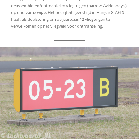
deassembleren/ontmantelen vliegtuigen (narrow-/widebody’s)
op duurzame wijze. Het bedrijf zit gevestigd in Hangar 8. AELS
heeft als doelstelling om op jaarbasis 12 vliegtuigen te
verwelkomen op het vliegveld voor ontmanteling.