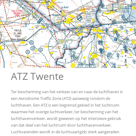
ATZ Twente
Ter bescherming van het verkeer van en naar de luchthaven is
een Aerodrome Traffic Zone (ATZ) aanwezig rondom de
luchthaven. Een ATZ is een begrensd gebied in het luchtruim
waarmee het overige luchtverkeer, ter bescherming van het
luchthavenverkeer, wordt gewezen op het intensieve gebruik
van dat deel van het luchtruim door luchthavenverkeer.
Luchtvarenden wordt in de luchtvaartgids sterk aangeraden