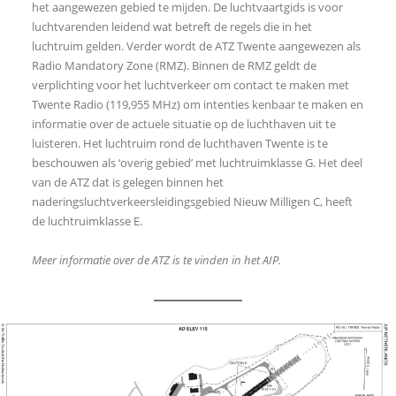
het aangewezen gebied te mijden. De luchtvaartgids is voor
luchtvarenden leidend wat betreft de regels die in het
luchtruim gelden. Verder wordt de ATZ Twente aangewezen als
Radio Mandatory Zone (RMZ). Binnen de RMZ geldt de
verplichting voor het luchtverkeer om contact te maken met
Twente Radio (119,955 MHz) om intenties kenbaar te maken en
informatie over de actuele situatie op de luchthaven uit te
luisteren. Het luchtruim rond de luchthaven Twente is te
beschouwen als ‘overig gebied’ met luchtruimklasse G. Het deel
van de ATZ dat is gelegen binnen het
naderingsluchtverkeersleidingsgebied Nieuw Milligen C, heeft
de luchtruimklasse E.
Meer informatie over de ATZ is te vinden in het AIP.