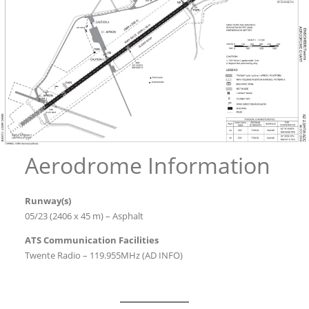
Aerodrome Information
Runway(s)
05/23 (2406 x 45 m) – Asphalt
ATS Communication Facilities
Twente Radio – 119.955MHz (AD INFO)