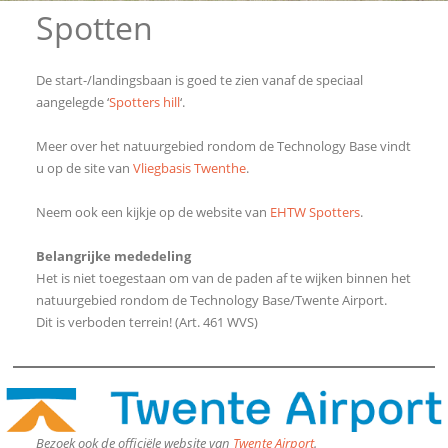
Spotten
De start-/landingsbaan is goed te zien vanaf de speciaal
aangelegde ‘
Spotters hill
‘.
Meer over het natuurgebied rondom de Technology Base vindt
u op de site van
Vliegbasis Twenthe
.
Neem ook een kijkje op de website van
EHTW Spotters
.
Belangrijke mededeling
Het is niet toegestaan om van de paden af te wijken binnen het
natuurgebied rondom de Technology Base/Twente Airport.
Dit is verboden terrein! (Art. 461 WVS)
Bezoek ook de officiële website van
Twente Airport
.