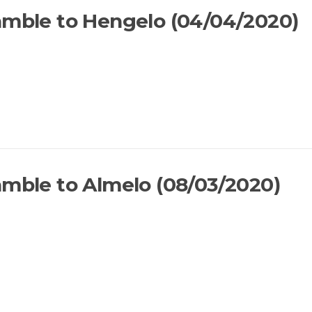
amble to Hengelo (04/04/2020)
amble to Almelo (08/03/2020)