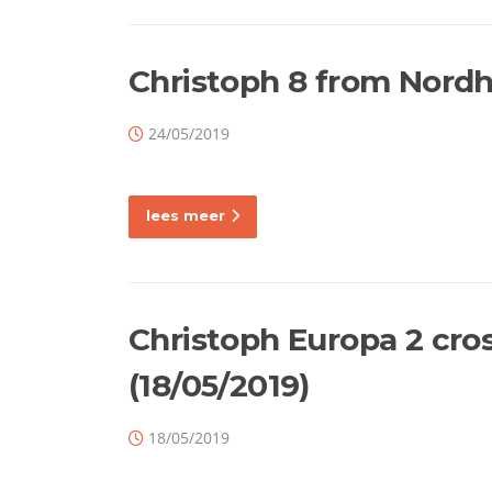
Christoph 8 from Nordh
24/05/2019
lees meer
Christoph Europa 2 cro
(18/05/2019)
18/05/2019