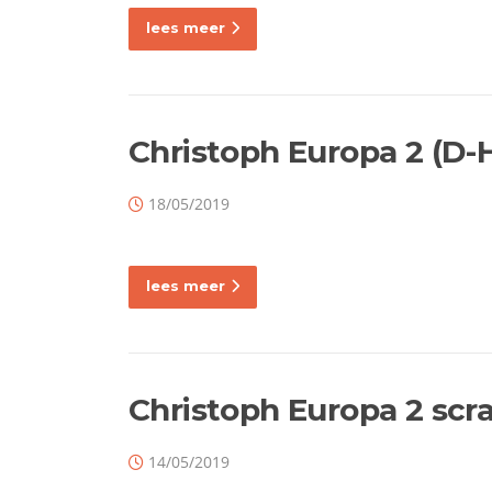
lees meer
Christoph Europa 2 (D-
18/05/2019
lees meer
Christoph Europa 2 scr
14/05/2019