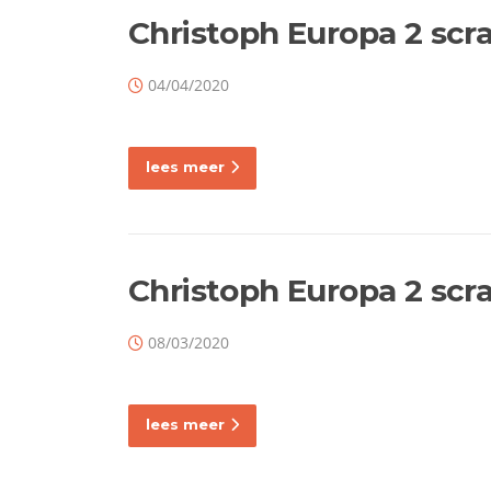
Christoph Europa 2 scr
04/04/2020
lees meer
Christoph Europa 2 scr
08/03/2020
lees meer