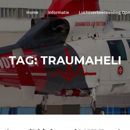
Home
Informatie
Luchtverkeersleiding Op
TAG:
TRAUMAHELI