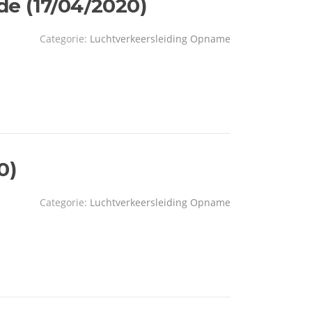
e (17/04/2020)
Categorie:
Luchtverkeersleiding Opname
0)
Categorie:
Luchtverkeersleiding Opname