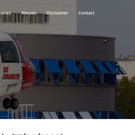
names
Nieuws
Disclaimer
Contact