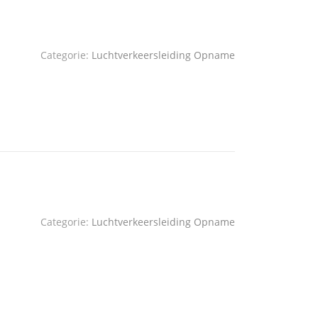
Categorie:
Luchtverkeersleiding Opname
Categorie:
Luchtverkeersleiding Opname