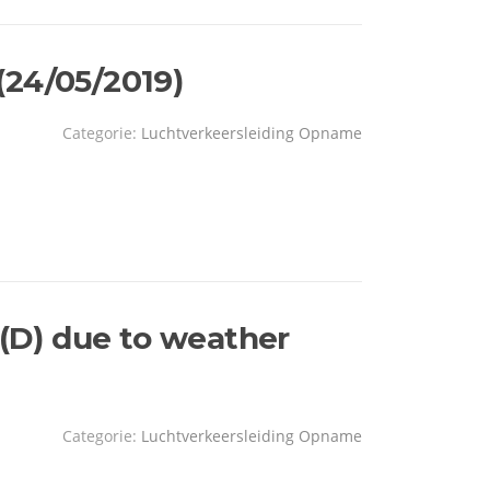
(24/05/2019)
Categorie:
Luchtverkeersleiding Opname
 (D) due to weather
Categorie:
Luchtverkeersleiding Opname