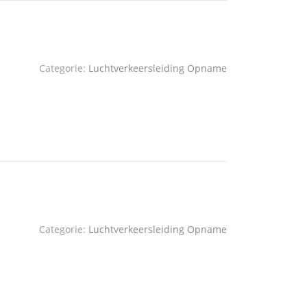
Categorie:
Luchtverkeersleiding Opname
Categorie:
Luchtverkeersleiding Opname