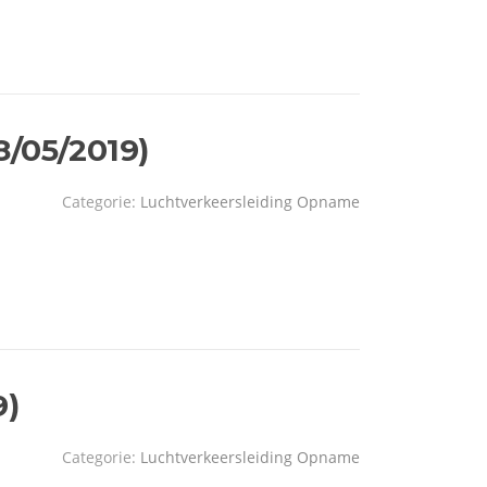
8/05/2019)
Categorie:
Luchtverkeersleiding Opname
9)
Categorie:
Luchtverkeersleiding Opname